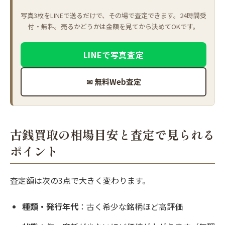
写真3枚をLINEで送るだけで、その場で査定できます。24時間受
付・無料。売るかどうかは金額を見てから決めてOKです。
LINEで写真査定
✉ 無料Web査定
古銭買取の相場目安と査定で見られる
ポイント
査定額は次の3点で大きく変わります。
種類・発行年代
：古く希少な銘柄ほど高評価