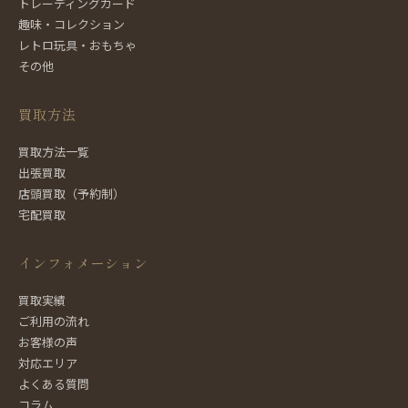
トレーディングカード
趣味・コレクション
レトロ玩具・おもちゃ
その他
買取方法
買取方法一覧
出張買取
店頭買取（予約制）
宅配買取
インフォメーション
買取実績
ご利用の流れ
お客様の声
対応エリア
よくある質問
コラム