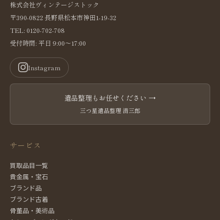
株式会社ヴィンテージストック
〒390-0822 長野県松本市神田1-19-32
TEL: 0120-702-708
受付時間: 平日 9:00〜17:00
Instagram
遺品整理もお任せください →
三つ星遺品整理 清三郎
サービス
買取品目一覧
貴金属・宝石
ブランド品
ブランド古着
骨董品・美術品