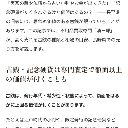
「実家の蔵や仏壇から古い小判やお金が出てきた」「記
念硬貨がたくさんあるけど価値はあるの？」——長野県
の旧家には、思わぬ価値のある古銭が眠っていることが
あります。この記事では、不用品買取専門「清三郎」
が、高く売れる古銭の種類と相場の目安、長野県での売
り方を解説します。
古銭・記念硬貨は専門査定で額面以上
の価値が付くことも
古銭は、発行年代・希少性・状態によって、額面をはる
かに上回る価値が付くことがあります。
たとえば江戸時代の小判や、限定発行の記念硬貨など