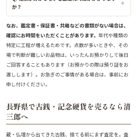
か？
なお、鑑定書・保証書・共箱などの書類がない場合は、
確認にお時間をいただくことがあります。
年代や種類の
特定に工程が増えるためです。点数が多いときや、その
場で判断が難しいお品物は、いったんお預かりして後日
ご回答することもあります（お預かりの際は預り証をお
渡しします）。お急ぎのご事情がある場合は、事前にお
申し付けください。
長野県で古銭・記念硬貨を売るなら清
三郎へ
蔵・仏壇から出てきた古銭、捨てる前にまず査定を。査