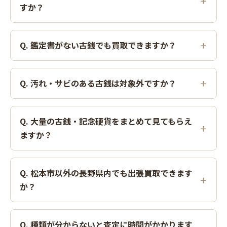
すか？
Q. 鑑定書がない古銭でも買取できますか？
Q. 汚れ・サビのある古銭は対象外ですか？
Q. 大量の古銭・記念硬貨をまとめて見てもらえ
ますか？
Q. 松本市以外の長野県内でも出張買取できます
か？
Q. 種類が分からないと査定に時間がかかります