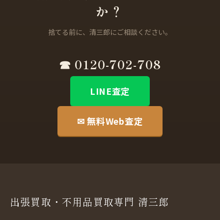
か？
捨てる前に、清三郎にご相談ください。
☎ 0120-702-708
LINE査定
✉ 無料Web査定
出張買取・不用品買取専門 清三郎