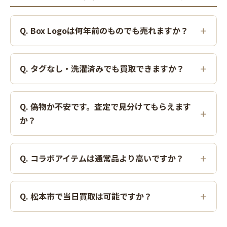
Q. Box Logoは何年前のものでも売れますか？
Q. タグなし・洗濯済みでも買取できますか？
Q. 偽物か不安です。査定で見分けてもらえます
か？
Q. コラボアイテムは通常品より高いですか？
Q. 松本市で当日買取は可能ですか？