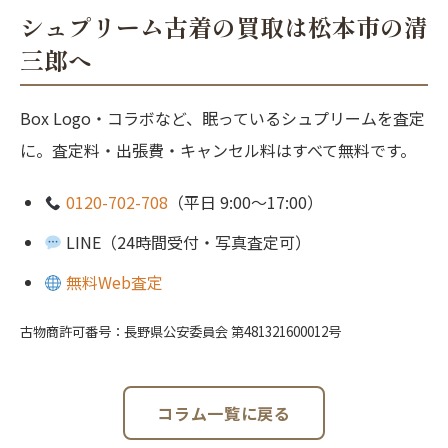
シュプリーム古着の買取は松本市の清
三郎へ
Box Logo・コラボなど、眠っているシュプリームを査定
に。査定料・出張費・キャンセル料はすべて無料です。
0120-702-708
（平日 9:00〜17:00）
LINE（24時間受付・写真査定可）
無料Web査定
古物商許可番号：長野県公安委員会 第481321600012号
コラム一覧に戻る