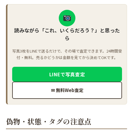
読みながら「これ、いくらだろう？」と思った
ら
写真3枚をLINEで送るだけで、その場で査定できます。24時間受
付・無料。売るかどうかは金額を見てから決めてOKです。
LINEで写真査定
✉ 無料Web査定
偽物・状態・タグの注意点