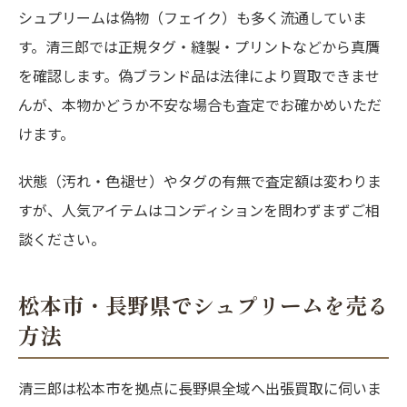
シュプリームは偽物（フェイク）も多く流通していま
す。清三郎では正規タグ・縫製・プリントなどから真贋
を確認します。偽ブランド品は法律により買取できませ
んが、本物かどうか不安な場合も査定でお確かめいただ
けます。
状態（汚れ・色褪せ）やタグの有無で査定額は変わりま
すが、人気アイテムはコンディションを問わずまずご相
談ください。
松本市・長野県でシュプリームを売る
方法
清三郎は松本市を拠点に長野県全域へ出張買取に伺いま