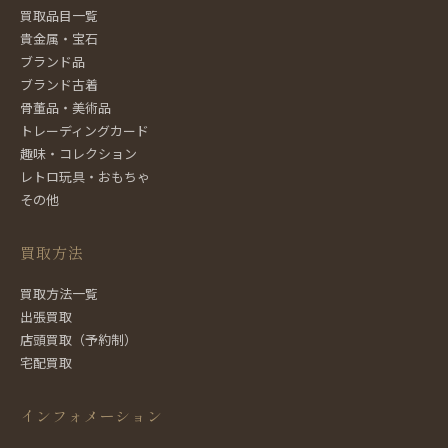
買取品目一覧
貴金属・宝石
ブランド品
ブランド古着
骨董品・美術品
トレーディングカード
趣味・コレクション
レトロ玩具・おもちゃ
その他
買取方法
買取方法一覧
出張買取
店頭買取（予約制）
宅配買取
インフォメーション