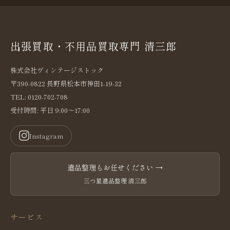
出張買取・不用品買取専門 清三郎
株式会社ヴィンテージストック
〒390-0822 長野県松本市神田1-19-32
TEL: 0120-702-708
受付時間: 平日 9:00〜17:00
Instagram
遺品整理もお任せください →
三つ星遺品整理 清三郎
サービス