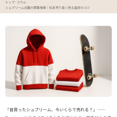
トップ
>
コラム
>
シュプリーム古着の買取相場｜松本市で高く売る査定のコツ
「昔買ったシュプリーム、今いくらで売れる？」——