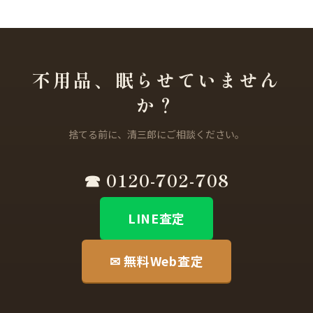
不用品、眠らせていません
か？
捨てる前に、清三郎にご相談ください。
☎ 0120-702-708
LINE査定
✉ 無料Web査定