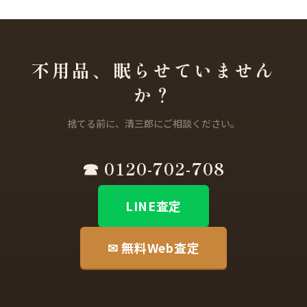
不用品、眠らせていません
か？
捨てる前に、清三郎にご相談ください。
☎ 0120-702-708
LINE査定
✉ 無料Web査定