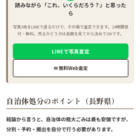
読みながら「これ、いくらだろう？」と思った
ら
写真3枚をLINEで送るだけで、その場で査定できます。24時間受
付・無料。売るかどうかは金額を見てから決めてOKです。
LINEで写真査定
✉ 無料Web査定
自治体処分のポイント（長野県）
結論から言うと、自治体の粗大ごみは最も安価ですが、
分別・予約・搬出を自分で行う必要があります。