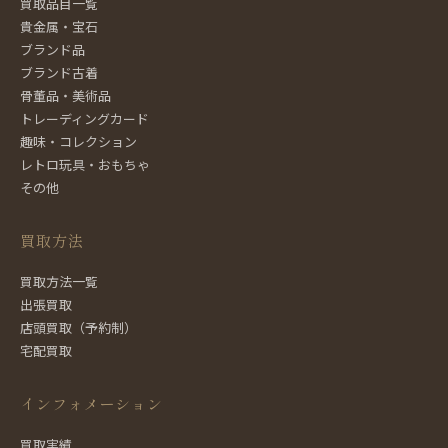
買取品目一覧
貴金属・宝石
ブランド品
ブランド古着
骨董品・美術品
トレーディングカード
趣味・コレクション
レトロ玩具・おもちゃ
その他
買取方法
買取方法一覧
出張買取
店頭買取（予約制）
宅配買取
インフォメーション
買取実績