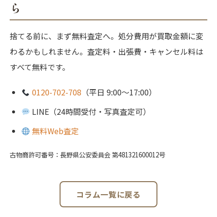
ら
捨てる前に、まず無料査定へ。処分費用が買取金額に変
わるかもしれません。査定料・出張費・キャンセル料は
すべて無料です。
0120-702-708
（平日 9:00〜17:00）
LINE（24時間受付・写真査定可）
無料Web査定
古物商許可番号：長野県公安委員会 第481321600012号
コラム一覧に戻る