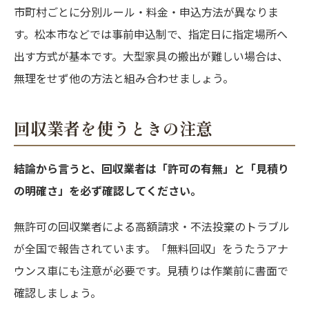
市町村ごとに分別ルール・料金・申込方法が異なりま
す。松本市などでは事前申込制で、指定日に指定場所へ
出す方式が基本です。大型家具の搬出が難しい場合は、
無理をせず他の方法と組み合わせましょう。
回収業者を使うときの注意
結論から言うと、回収業者は「許可の有無」と「見積り
の明確さ」を必ず確認してください。
無許可の回収業者による高額請求・不法投棄のトラブル
が全国で報告されています。「無料回収」をうたうアナ
ウンス車にも注意が必要です。見積りは作業前に書面で
確認しましょう。