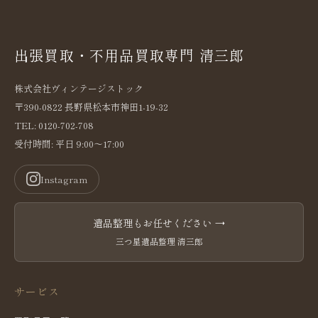
出張買取・不用品買取専門 清三郎
株式会社ヴィンテージストック
〒390-0822 長野県松本市神田1-19-32
TEL: 0120-702-708
受付時間: 平日 9:00〜17:00
Instagram
遺品整理もお任せください →
三つ星遺品整理 清三郎
サービス