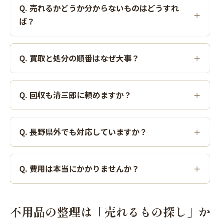
Q. 売れるかどうか分からないものはどうすれ
ば？
Q. 買取と処分の順番はなぜ大事？
Q. 回収も清三郎に頼めますか？
Q. 長野県外でも対応していますか？
Q. 費用は本当にかかりませんか？
不用品の整理は「売れるもの探し」か