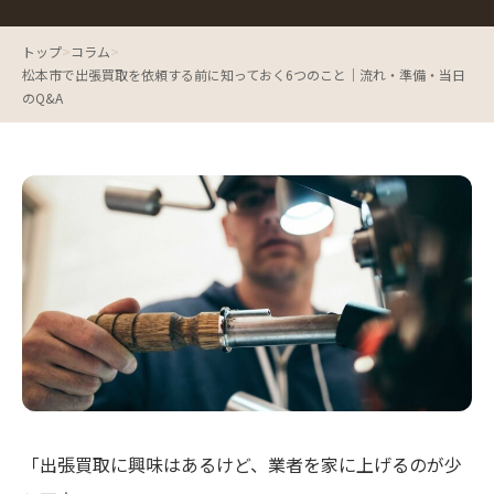
トップ
>
コラム
>
松本市で出張買取を依頼する前に知っておく6つのこと｜流れ・準備・当日
のQ&A
「出張買取に興味はあるけど、業者を家に上げるのが少