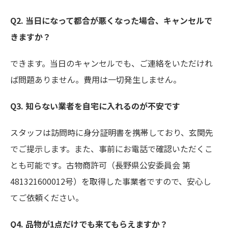
Q2. 当日になって都合が悪くなった場合、キャンセルで
きますか？
できます。当日のキャンセルでも、ご連絡をいただけれ
ば問題ありません。費用は一切発生しません。
Q3. 知らない業者を自宅に入れるのが不安です
スタッフは訪問時に身分証明書を携帯しており、玄関先
でご提示します。また、事前にお電話で確認いただくこ
とも可能です。古物商許可（長野県公安委員会 第
481321600012号）を取得した事業者ですので、安心し
てご依頼ください。
Q4. 品物が1点だけでも来てもらえますか？