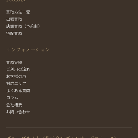
買取方法一覧
出張買取
店頭買取（予約制）
宅配買取
インフォメーション
買取実績
ご利用の流れ
お客様の声
対応エリア
よくある質問
コラム
会社概要
お問い合わせ