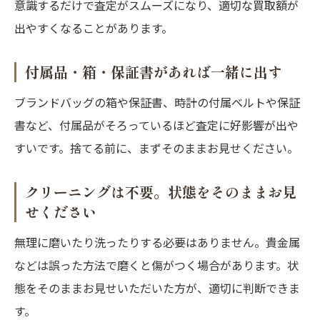
意識するだけで査定がスムーズになり、適切な買取額が
出やすくなることがあります。
付属品・箱・保証書があれば一緒に出す
ブランドバッグの箱や保証書、時計の付属ベルトや保証
書など、付属品がそろっているほど査定に好影響が出や
すいです。捨てる前に、まずそのままお見せください。
クリーニングは不要。状態をそのままお見
せください
無理に磨いたり洗ったりする必要はありません。貴金属
などは誤った方法で磨くと傷がつく場合があります。状
態をそのままお見せいただいた方が、適切に判断できま
す。