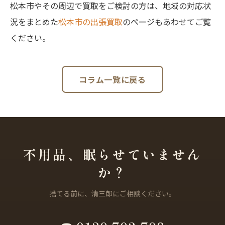
松本市やその周辺で買取をご検討の方は、地域の対応状
況をまとめた
松本市の出張買取
のページもあわせてご覧
ください。
コラム一覧に戻る
不用品、眠らせていません
か？
捨てる前に、清三郎にご相談ください。