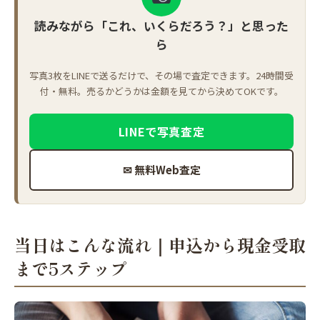
読みながら「これ、いくらだろう？」と思った
ら
写真3枚をLINEで送るだけで、その場で査定できます。24時間受
付・無料。売るかどうかは金額を見てから決めてOKです。
LINEで写真査定
✉ 無料Web査定
当日はこんな流れ｜申込から現金受取
まで5ステップ