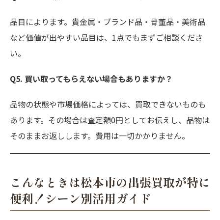
品目によります。貴金属・ブランド品・骨董品・美術品
など価値が出やすい品目は、1点でもまずご相談くださ
い。
Q5. 買い取ってもらえない場合もありますか？
品物の状態や市場価格によっては、買取できないものも
あります。その場合は査定額0円としてお伝えし、品物は
そのままお返しします。費用は一切かかりません。
こんなときは松本市の出張買取が特に
便利！シーン別活用ガイド