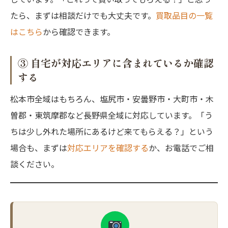
たら、まずは相談だけでも大丈夫です。
買取品目の一覧
はこちら
から確認できます。
③ 自宅が対応エリアに含まれているか確認
する
松本市全域はもちろん、塩尻市・安曇野市・大町市・木
曽郡・東筑摩郡など長野県全域に対応しています。「う
ちは少し外れた場所にあるけど来てもらえる？」という
場合も、まずは
対応エリアを確認する
か、お電話でご相
談ください。