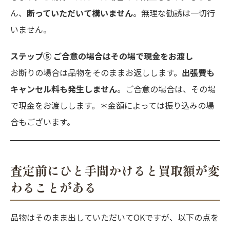
ん、
断っていただいて構いません
。無理な勧誘は一切行
いません。
ステップ⑤ ご合意の場合はその場で現金をお渡し
お断りの場合は品物をそのままお返しします。
出張費も
キャンセル料も発生しません
。ご合意の場合は、その場
で現金をお渡しします。＊金額によっては振り込みの場
合もございます。
査定前にひと手間かけると買取額が変
わることがある
品物はそのまま出していただいてOKですが、以下の点を