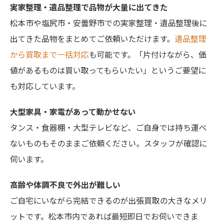
実家整理・遺品整理で品物が大量に出てきた
松本市や塩尻市・安曇野市での実家整理・遺品整理後に
出てきた品物をまとめてご依頼いただけます。
遺品整理
から買取まで一括対応
も可能です。「片付けながら、価
値があるものは買い取ってもらいたい」というご要望に
も対応しています。
大型家具・家電があって動かせない
タンス・食器棚・大型テレビなど、ご自身では持ち運べ
ないものもそのままご依頼ください。スタッフが確認に
伺います。
高齢や体調不良で外出が難しい
ご自宅にいながら完結できるのが出張買取の大きなメリ
ットです。松本市内であれば最短即日でお伺いできま