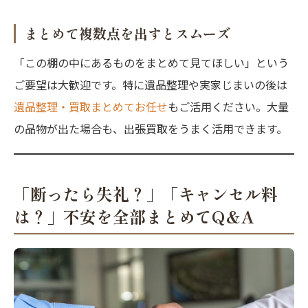
まとめて複数点を出すとスムーズ
「この棚の中にあるものをまとめて見てほしい」という
ご要望は大歓迎です。特に遺品整理や実家じまいの後は
遺品整理・買取まとめてお任せ
もご活用ください。大量
の品物が出た場合も、出張買取をうまく活用できます。
「断ったら失礼？」「キャンセル料
は？」不安を全部まとめてQ&A