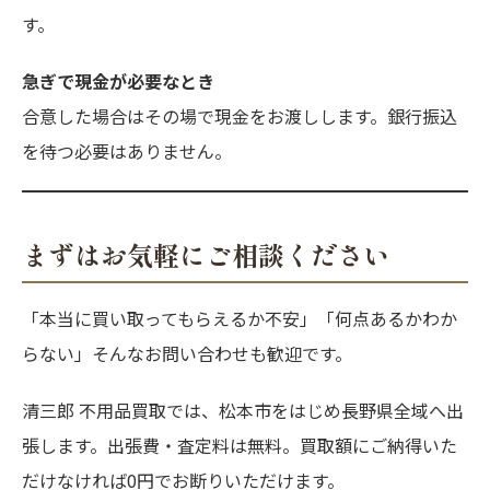
す。
急ぎで現金が必要なとき
合意した場合はその場で現金をお渡しします。銀行振込
を待つ必要はありません。
まずはお気軽にご相談ください
「本当に買い取ってもらえるか不安」「何点あるかわか
らない」そんなお問い合わせも歓迎です。
清三郎 不用品買取では、松本市をはじめ長野県全域へ出
張します。出張費・査定料は無料。買取額にご納得いた
だけなければ0円でお断りいただけます。