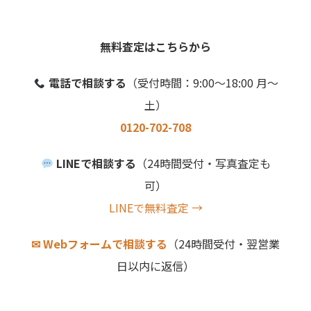
無料査定はこちらから
電話で相談する
（受付時間：9:00〜18:00 月〜
土）
0120-702-708
LINEで相談する
（24時間受付・写真査定も
可）
LINEで無料査定 →
✉ Webフォームで相談する
（24時間受付・翌営業
日以内に返信）