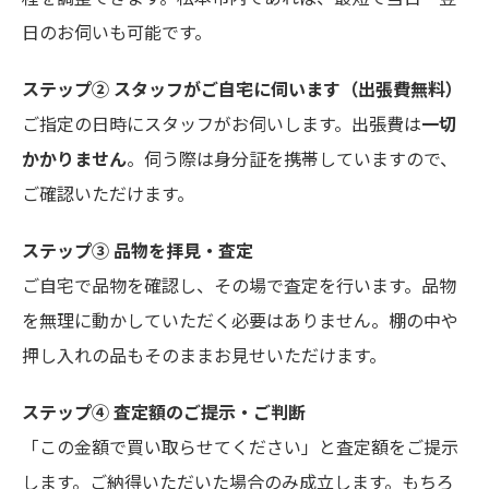
日のお伺いも可能です。
ステップ② スタッフがご自宅に伺います（出張費無料）
ご指定の日時にスタッフがお伺いします。出張費は
一切
かかりません
。伺う際は身分証を携帯していますので、
ご確認いただけます。
ステップ③ 品物を拝見・査定
ご自宅で品物を確認し、その場で査定を行います。品物
を無理に動かしていただく必要はありません。棚の中や
押し入れの品もそのままお見せいただけます。
ステップ④ 査定額のご提示・ご判断
「この金額で買い取らせてください」と査定額をご提示
します。ご納得いただいた場合のみ成立します。もちろ