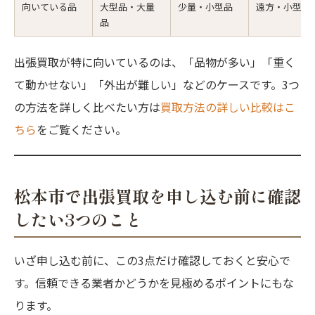
向いている品
大型品・大量
少量・小型品
遠方・小型品
品
出張買取が特に向いているのは、「品物が多い」「重く
て動かせない」「外出が難しい」などのケースです。3つ
の方法を詳しく比べたい方は
買取方法の詳しい比較はこ
ちら
をご覧ください。
松本市で出張買取を申し込む前に確認
したい3つのこと
いざ申し込む前に、この3点だけ確認しておくと安心で
す。信頼できる業者かどうかを見極めるポイントにもな
ります。