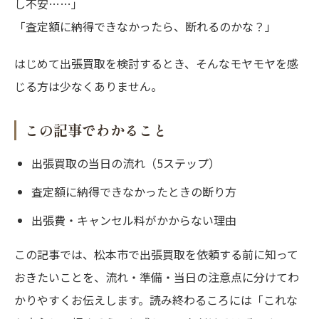
し不安……」
「査定額に納得できなかったら、断れるのかな？」
はじめて出張買取を検討するとき、そんなモヤモヤを感
じる方は少なくありません。
この記事でわかること
出張買取の当日の流れ（5ステップ）
査定額に納得できなかったときの断り方
出張費・キャンセル料がかからない理由
この記事では、松本市で出張買取を依頼する前に知って
おきたいことを、流れ・準備・当日の注意点に分けてわ
かりやすくお伝えします。読み終わるころには「これな