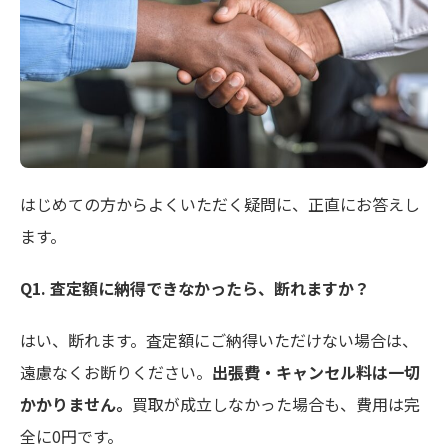
はじめての方からよくいただく疑問に、正直にお答えし
ます。
Q1. 査定額に納得できなかったら、断れますか？
はい、断れます。査定額にご納得いただけない場合は、
遠慮なくお断りください。
出張費・キャンセル料は一切
かかりません。
買取が成立しなかった場合も、費用は完
全に0円です。