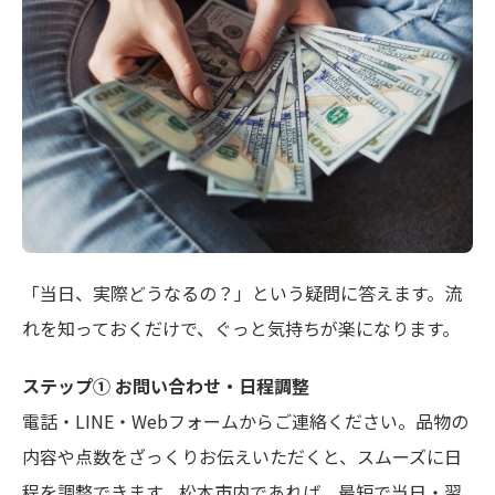
「当日、実際どうなるの？」という疑問に答えます。流
れを知っておくだけで、ぐっと気持ちが楽になります。
ステップ① お問い合わせ・日程調整
電話・LINE・Webフォームからご連絡ください。品物の
内容や点数をざっくりお伝えいただくと、スムーズに日
程を調整できます。松本市内であれば、最短で当日・翌