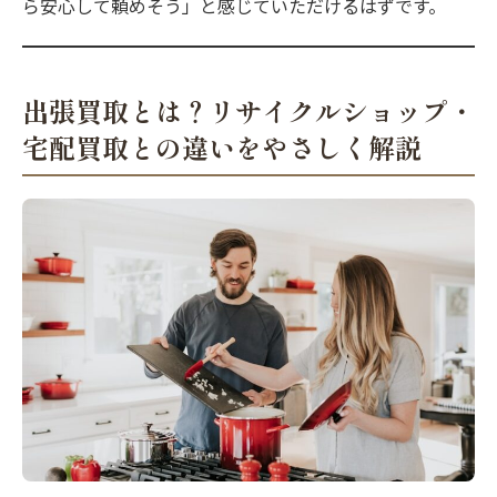
ら安心して頼めそう」と感じていただけるはずです。
出張買取とは？リサイクルショップ・
宅配買取との違いをやさしく解説