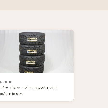
026.06.01
タイヤ ダンロップ DIREZZA DZ101
35/40R18 91W