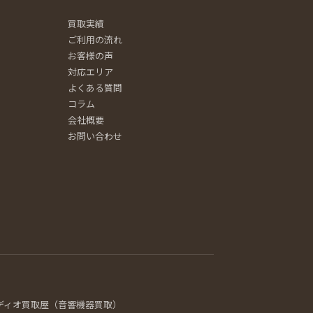
買取実績
ご利用の流れ
お客様の声
対応エリア
よくある質問
コラム
会社概要
お問い合わせ
ディオ買取屋（音響機器買取）