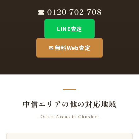
☎ 0120-702-708
LINE査定
✉ 無料Web査定
中信エリアの他の対応地域
- Other Areas in Chushin -