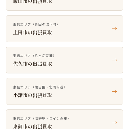
飯山市の出張買取
東信エリア（真田の城下町）
→
上田市の出張買取
東信エリア（八ヶ岳東麓）
→
佐久市の出張買取
東信エリア（懐古園・北国街道）
→
小諸市の出張買取
東信エリア（海野宿・ワインの里）
→
東御市の出張買取