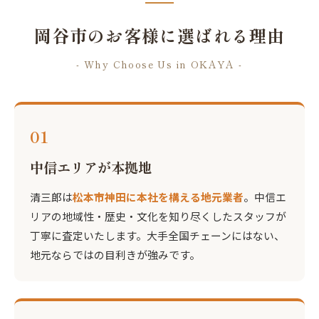
岡谷市のお客様に選ばれる理由
- Why Choose Us in OKAYA -
01
中信エリアが本拠地
清三郎は
松本市神田に本社を構える地元業者
。中信エ
リアの地域性・歴史・文化を知り尽くしたスタッフが
丁寧に査定いたします。大手全国チェーンにはない、
地元ならではの目利きが強みです。