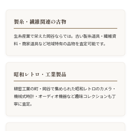
製糸・繊維関連の古物
生糸産業で栄えた岡谷ならでは。古い製糸道具・繊維資
料・商家道具など地域特有の品物を査定可能です。
昭和レトロ・工業製品
精密工業の町・岡谷で集められた昭和レトロのカメラ・
機械式時計・オーディオ機器など趣味コレクションも丁
寧に査定。