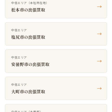
中信エリア（本社所在地）
→
松本市の出張買取
中信エリア
→
塩尻市の出張買取
中信エリア
→
安曇野市の出張買取
中信エリア
→
大町市の出張買取
中信エリア（木曽郡）