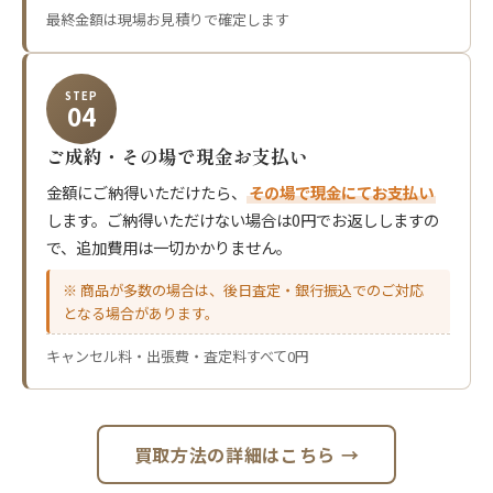
最終金額は現場お見積りで確定します
STEP
04
ご成約・その場で現金お支払い
金額にご納得いただけたら、
その場で現金にてお支払い
します。ご納得いただけない場合は0円でお返ししますの
で、追加費用は一切かかりません。
※ 商品が多数の場合は、後日査定・銀行振込でのご対応
となる場合があります。
キャンセル料・出張費・査定料すべて0円
買取方法の詳細はこちら →