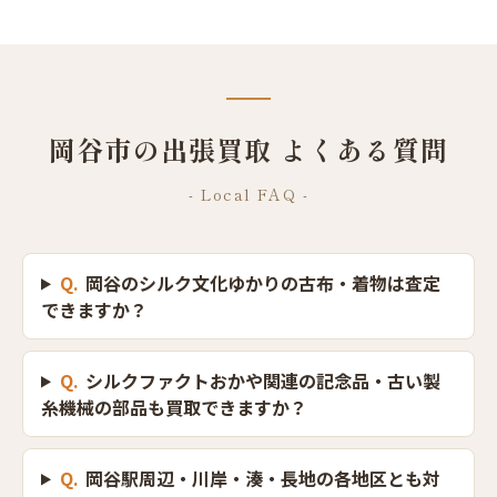
岡谷市の出張買取 よくある質問
- Local FAQ -
Q.
岡谷のシルク文化ゆかりの古布・着物は査定
できますか？
Q.
シルクファクトおかや関連の記念品・古い製
糸機械の部品も買取できますか？
Q.
岡谷駅周辺・川岸・湊・長地の各地区とも対