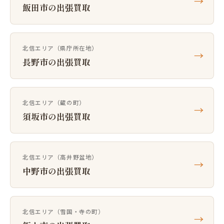
→
飯田市の出張買取
北信エリア（県庁所在地）
→
長野市の出張買取
北信エリア（蔵の町）
→
須坂市の出張買取
北信エリア（高井野盆地）
→
中野市の出張買取
北信エリア（雪国・寺の町）
→