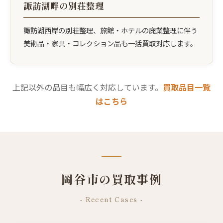
諏訪湖畔の別荘整理
諏訪湖西岸の別荘整理、旅館・ホテルの廃業整理に伴う
美術品・家具・コレクション品も一括買取対応します。
上記以外の品目も幅広く対応しています。
買取品目一覧
はこちら
岡谷市の買取事例
- Recent Cases -