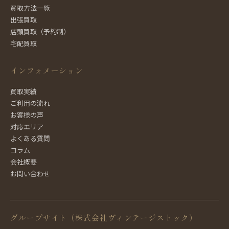
買取方法一覧
出張買取
店頭買取（予約制）
宅配買取
インフォメーション
買取実績
ご利用の流れ
お客様の声
対応エリア
よくある質問
コラム
会社概要
お問い合わせ
グループサイト（株式会社ヴィンテージストック）