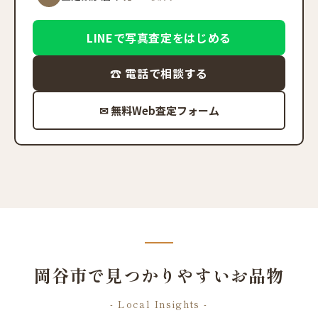
LINEで写真査定をはじめる
☎ 電話で相談する
✉ 無料Web査定フォーム
岡谷市で見つかりやすいお品物
- Local Insights -