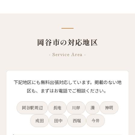
岡谷市の対応地区
- Service Area -
下記地区にも無料出張対応しています。掲載のない地
区も、まずはお電話でご相談ください。
岡谷駅周辺
長地
川岸
湊
神明
成田
田中
西堀
今井