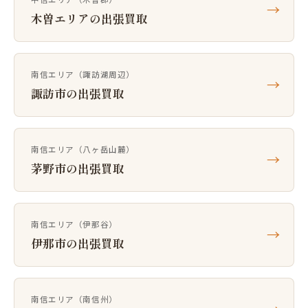
→
木曽エリアの出張買取
南信エリア（諏訪湖周辺）
→
諏訪市の出張買取
南信エリア（八ヶ岳山麓）
→
茅野市の出張買取
南信エリア（伊那谷）
→
伊那市の出張買取
南信エリア（南信州）