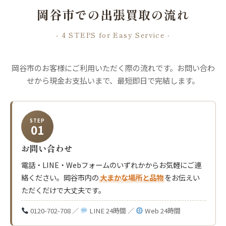
岡谷市での出張買取の流れ
- 4 STEPS for Easy Service -
岡谷市のお客様にご利用いただく際の流れです。お問い合わ
せから現金お支払いまで、最短即日で完結します。
STEP
01
お問い合わせ
電話・LINE・Webフォームのいずれかからお気軽にご連
絡ください。岡谷市内の
大まかな場所と品物
をお伝えい
ただくだけで大丈夫です。
0120-702-708 ／
LINE 24時間 ／
Web 24時間