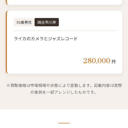
55歳男性
岡谷市川岸
ライカのカメラとジャズレコード
280,000
円
※買取価格は市場相場や状態により変動します。記載内容は実際
の事例を一部アレンジしたものです。